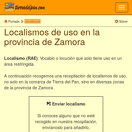
Toggl
navig
Portada
Localismos
Volver
Localismos de uso en la
provincia de Zamora
Localismo (RAE)
: Vocablo o locución que solo tiene uso en un
área restringida.
A continuación recogemos una recopilación de localismos de uso,
no solo en la comarca de Tierra del Pan, sino en diversas zonas
de la provincia de Zamora.
Enviar localismo
Si conoces alguno que no esté
recogido en nuestra recopilación,
envíanoslo para añadirlo.