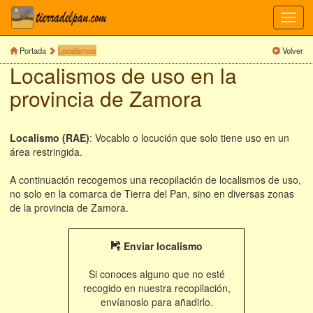
Toggl
navig
Portada
Localismos
Volver
Localismos de uso en la
provincia de Zamora
Localismo (RAE)
: Vocablo o locución que solo tiene uso en un
área restringida.
A continuación recogemos una recopilación de localismos de uso,
no solo en la comarca de Tierra del Pan, sino en diversas zonas
de la provincia de Zamora.
Enviar localismo
Si conoces alguno que no esté
recogido en nuestra recopilación,
envíanoslo para añadirlo.