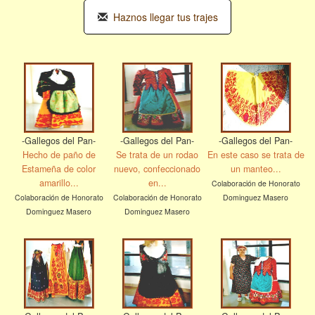
Haznos llegar tus trajes
-Gallegos del Pan-
-Gallegos del Pan-
-Gallegos del Pan-
Hecho de paño de
Se trata de un rodao
En este caso se trata de
Estameña de color
nuevo, confeccionado
un manteo...
amarillo...
en...
Colaboración de Honorato
Colaboración de Honorato
Colaboración de Honorato
Dominguez Masero
Dominguez Masero
Dominguez Masero