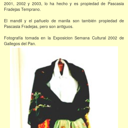
2001, 2002 y 2003, lo ha hecho y es propiedad de Pascasia
Fradejas Temprano.
El mandil y el pañuelo de manila son también propiedad de
Pascasia Fradejas, pero son antiguos.
Fotografía tomada en la Exposicion Semana Cultural 2002 de
Gallegos del Pan.