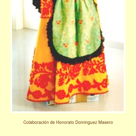
Colaboración de Honorato Dominguez Masero