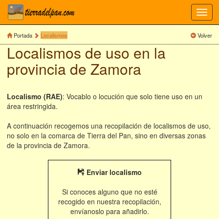
Toggl
navig
Portada
Localismos
Volver
Localismos de uso en la
provincia de Zamora
Localismo (RAE)
: Vocablo o locución que solo tiene uso en un
área restringida.
A continuación recogemos una recopilación de localismos de uso,
no solo en la comarca de Tierra del Pan, sino en diversas zonas
de la provincia de Zamora.
Enviar localismo
Si conoces alguno que no esté
recogido en nuestra recopilación,
envíanoslo para añadirlo.