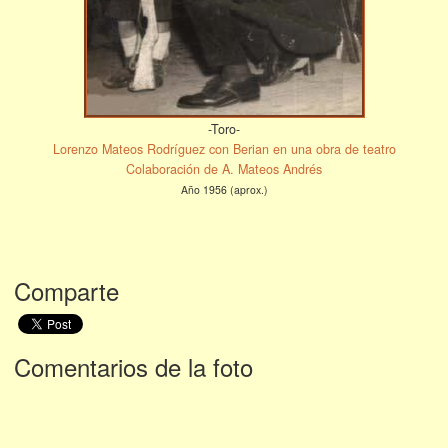
-Toro-
Lorenzo Mateos Rodríguez con Berian en una obra de teatro
Colaboración de A. Mateos Andrés
Año 1956 (aprox.)
Comparte
Comentarios de la foto