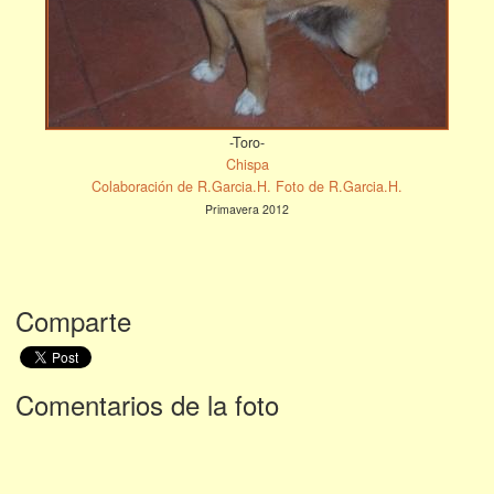
-Toro-
Chispa
Colaboración de R.Garcia.H. Foto de R.Garcia.H.
Primavera 2012
Comparte
Comentarios de la foto