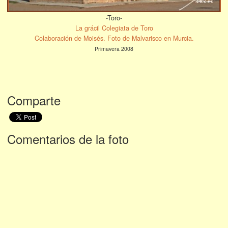
-Toro-
La grácil Colegiata de Toro
Colaboración de Moisés. Foto de Malvarisco en Murcia.
Primavera 2008
Comparte
Comentarios de la foto