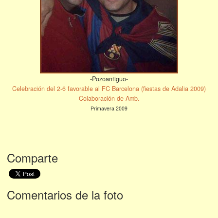
-Pozoantiguo-
Celebración del 2-6 favorable al FC Barcelona (fiestas de Adalia 2009)
Colaboración de Amb.
Primavera 2009
Comparte
Comentarios de la foto