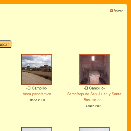
Volver
-El Campillo-
-El Campillo-
Vista panorámica
Sarcófago de San Julián y Santa
Basilisa en...
Otoño 2000
Otoño 2000