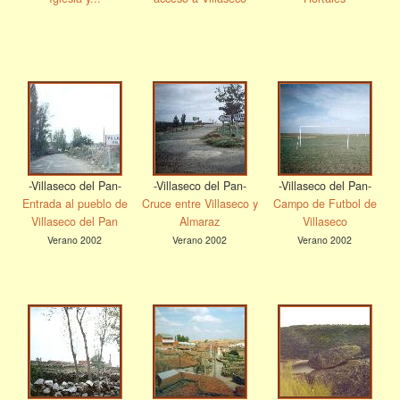
-Villaseco del Pan-
-Villaseco del Pan-
-Villaseco del Pan-
Entrada al pueblo de
Cruce entre Villaseco y
Campo de Futbol de
Villaseco del Pan
Almaraz
Villaseco
Verano 2002
Verano 2002
Verano 2002