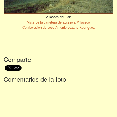
-Villaseco del Pan-
Vista de la carretera de acceso a Villaseco
Colaboración de Jose Antonio Lozano Rodríguez
Comparte
Comentarios de la foto