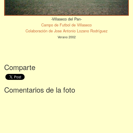
-Villaseco del Pan-
Campo de Futbol de Villaseco
Colaboración de Jose Antonio Lozano Rodríguez
Verano 2002
Comparte
Comentarios de la foto