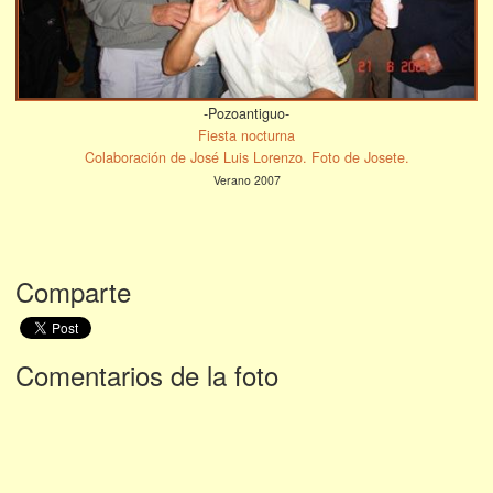
-Pozoantiguo-
Fiesta nocturna
Colaboración de José Luis Lorenzo. Foto de Josete.
Verano 2007
Comparte
Comentarios de la foto