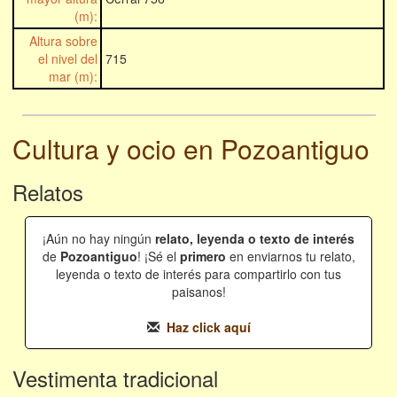
(m):
Altura sobre
el nivel del
715
mar (m):
Cultura y ocio en Pozoantiguo
Relatos
¡Aún no hay ningún
relato, leyenda o texto de interés
de
Pozoantiguo
! ¡Sé el
primero
en enviarnos tu relato,
leyenda o texto de interés para compartirlo con tus
paisanos!
Haz click aquí
Vestimenta tradicional