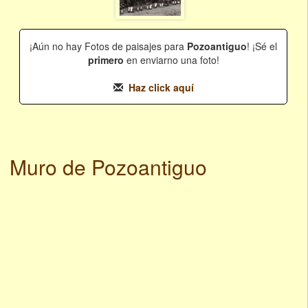
¡Aún no hay Fotos de paisajes para
Pozoantiguo
! ¡Sé el
primero
en enviarno una foto!
Haz click aquí
Muro de Pozoantiguo