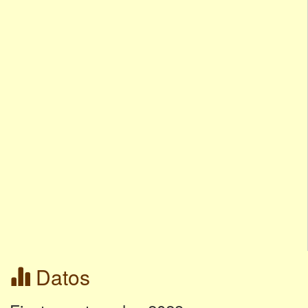
Datos