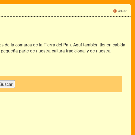
Volver
s de la comarca de la Tierra del Pan. Aquí también tienen cabida
a pequeña parte de nuestra cultura tradicional y de nuestra