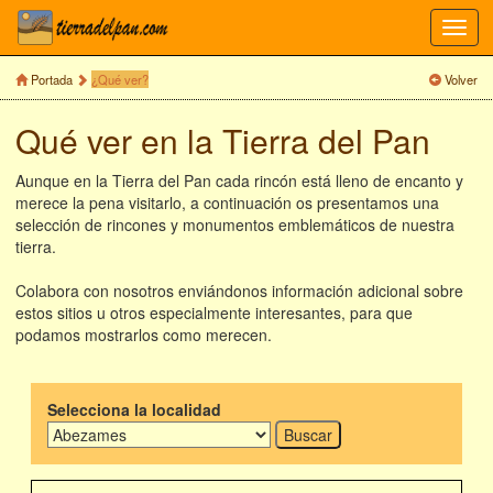
Toggl
navig
Portada
¿Qué ver?
Volver
Qué ver en la Tierra del Pan
Aunque en la Tierra del Pan cada rincón está lleno de encanto y
merece la pena visitarlo, a continuación os presentamos una
selección de rincones y monumentos emblemáticos de nuestra
tierra.
Colabora con nosotros enviándonos información adicional sobre
estos sitios u otros especialmente interesantes, para que
podamos mostrarlos como merecen.
Selecciona la localidad