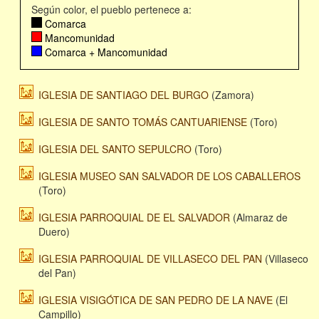
Según color, el pueblo pertenece a:
Comarca
Mancomunidad
Comarca + Mancomunidad
IGLESIA DE SANTIAGO DEL BURGO
(Zamora)
IGLESIA DE SANTO TOMÁS CANTUARIENSE
(Toro)
IGLESIA DEL SANTO SEPULCRO
(Toro)
IGLESIA MUSEO SAN SALVADOR DE LOS CABALLEROS
(Toro)
IGLESIA PARROQUIAL DE EL SALVADOR
(Almaraz de
Duero)
IGLESIA PARROQUIAL DE VILLASECO DEL PAN
(Villaseco
del Pan)
IGLESIA VISIGÓTICA DE SAN PEDRO DE LA NAVE
(El
Campillo)