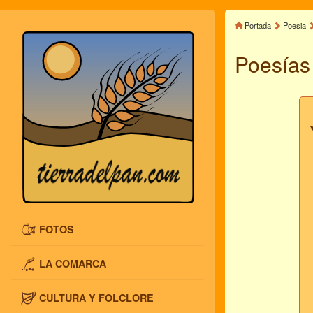
Portada
Poesia
Poesías 
FOTOS
LA COMARCA
CULTURA Y FOLCLORE