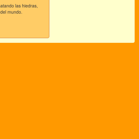
atando las hiedras,
n del mundo.