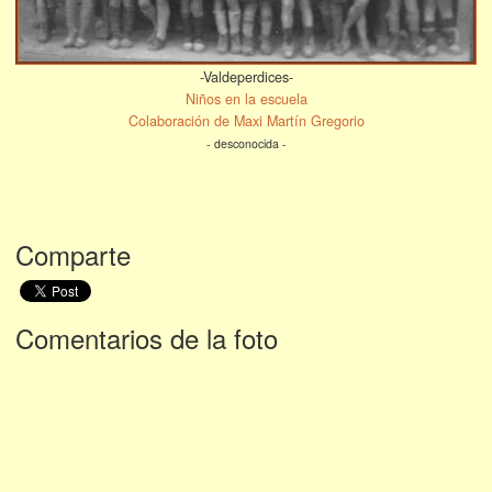
-Valdeperdices-
Niños en la escuela
Colaboración de Maxi Martín Gregorio
- desconocida -
Comparte
Comentarios de la foto