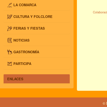
LA COMARCA
Colaboraci
CULTURA Y FOLCLORE
FERIAS Y FIESTAS
NOTICIAS
GASTRONOMÍA
PARTICIPA
ENLACES
© 