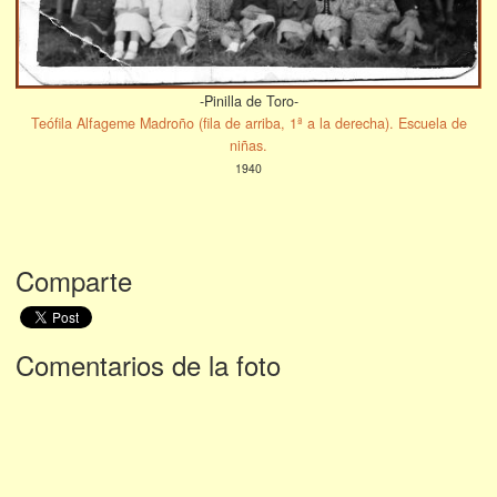
-Pinilla de Toro-
Teófila Alfageme Madroño (fila de arriba, 1ª a la derecha). Escuela de
niñas.
1940
Comparte
Comentarios de la foto