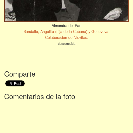
-Almendra del Pan-
Sandalio, Angelita (hija de la Cubana) y Genoveva.
Colaboración de Nievitas.
- desconocida -
Comparte
Comentarios de la foto