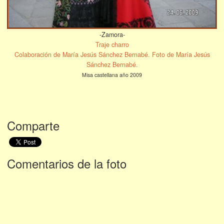
-Zamora-
Traje charro
Colaboración de María Jesús Sánchez Bernabé. Foto de María Jesús
Sánchez Bernabé.
Misa castellana año 2009
Comparte
Comentarios de la foto