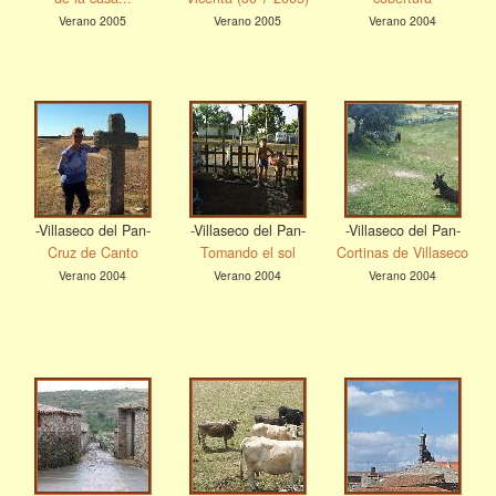
Verano 2005
Verano 2005
Verano 2004
-Villaseco del Pan-
-Villaseco del Pan-
-Villaseco del Pan-
Cruz de Canto
Tomando el sol
Cortinas de Villaseco
Verano 2004
Verano 2004
Verano 2004