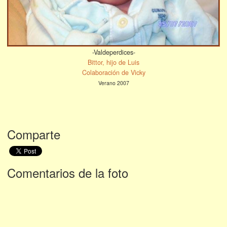
-Valdeperdices-
Bittor, hijo de Luis
Colaboración de Vicky
Verano 2007
Comparte
Comentarios de la foto