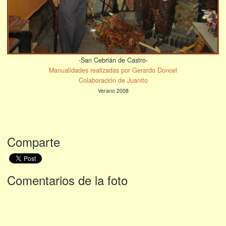
-San Cebrián de Castro-
Manualidades realizadas por Gerardo Doncel
Colaboración de Juanito
Verano 2008
Comparte
Comentarios de la foto