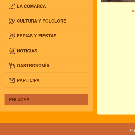
LA COMARCA
Es
CULTURA Y FOLCLORE
FERIAS Y FIESTAS
NOTICIAS
GASTRONOMÍA
PARTICIPA
ENLACES
© 