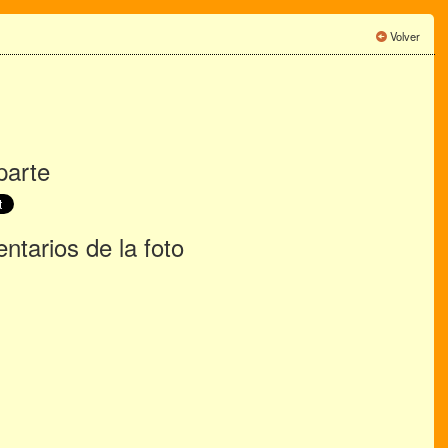
Volver
arte
tarios de la foto