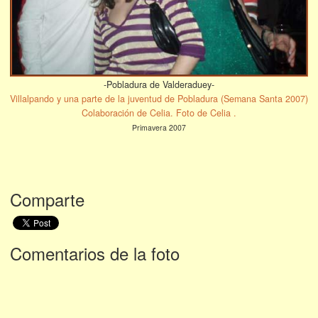
-Pobladura de Valderaduey-
Villalpando y una parte de la juventud de Pobladura (Semana Santa 2007)
Colaboración de Celia. Foto de Celia .
Primavera 2007
Comparte
Comentarios de la foto