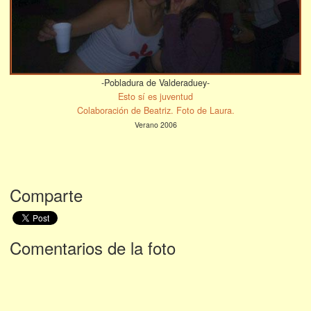
-Pobladura de Valderaduey-
Esto sí es juventud
Colaboración de Beatriz. Foto de Laura.
Verano 2006
Comparte
Comentarios de la foto