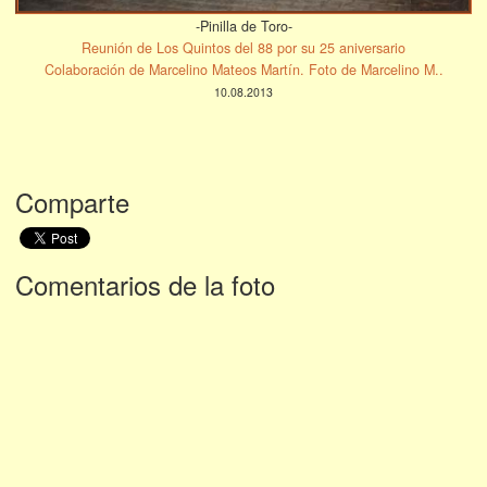
-Pinilla de Toro-
Reunión de Los Quintos del 88 por su 25 aniversario
Colaboración de Marcelino Mateos Martín. Foto de Marcelino M..
10.08.2013
Comparte
Comentarios de la foto