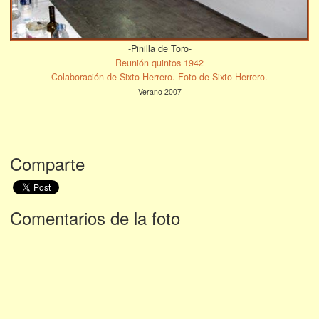
-Pinilla de Toro-
Reunión quintos 1942
Colaboración de Sixto Herrero. Foto de Sixto Herrero.
Verano 2007
Comparte
Comentarios de la foto