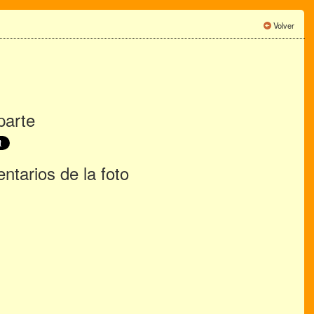
Volver
arte
tarios de la foto