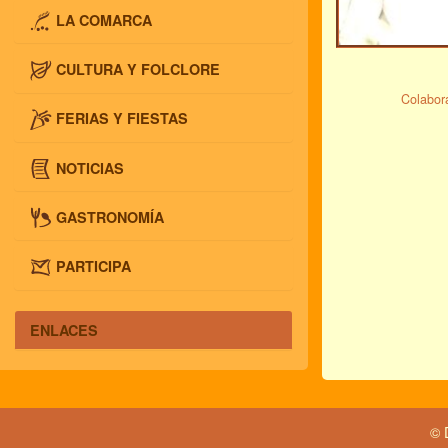
LA COMARCA
CULTURA Y FOLCLORE
Colabora
FERIAS Y FIESTAS
NOTICIAS
GASTRONOMÍA
PARTICIPA
ENLACES
© 