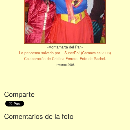
-Montamarta del Pan-
La princesita salvado por... SuperRo! (Carnavales 2008)
Colaboración de Cristina Ferrero. Foto de Rachel.
Invierno 2008
Comparte
Comentarios de la foto