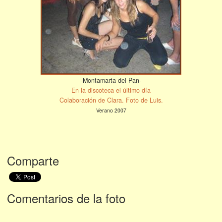
-Montamarta del Pan-
En la discoteca el último día
Colaboración de Clara. Foto de Luis.
Verano 2007
Comparte
Comentarios de la foto