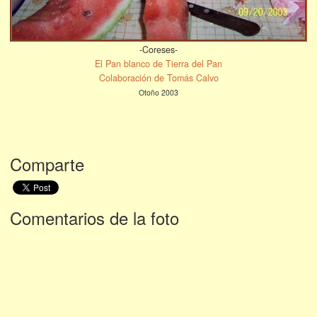
-Coreses-
El Pan blanco de Tierra del Pan
Colaboración de Tomás Calvo
Otoño 2003
Comparte
Comentarios de la foto