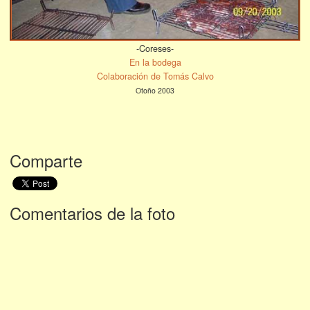
-Coreses-
En la bodega
Colaboración de Tomás Calvo
Otoño 2003
Comparte
Comentarios de la foto