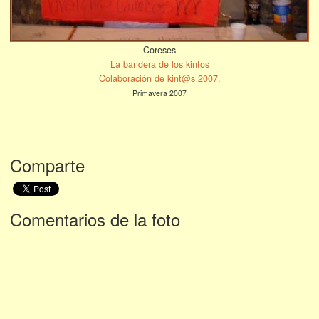
-Coreses-
La bandera de los kintos
Colaboración de kint@s 2007.
Primavera 2007
Comparte
Comentarios de la foto