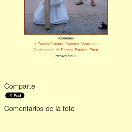
-Coreses-
La Pasión Viviente. Semana Santa 2006
Colaboración de Rebeca Esteban Prieto
Primavera 2006
Comparte
Comentarios de la foto