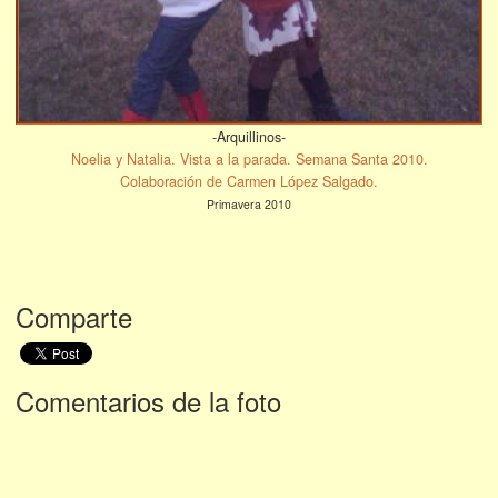
-Arquillinos-
Noelia y Natalia. Vista a la parada. Semana Santa 2010.
Colaboración de Carmen López Salgado.
Primavera 2010
Comparte
Comentarios de la foto