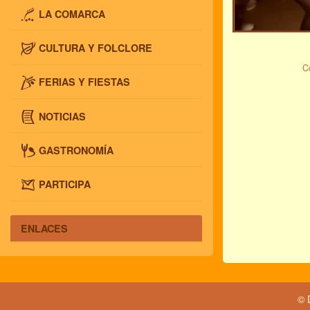
LA COMARCA
CULTURA Y FOLCLORE
C
FERIAS Y FIESTAS
NOTICIAS
GASTRONOMÍA
PARTICIPA
ENLACES
© 