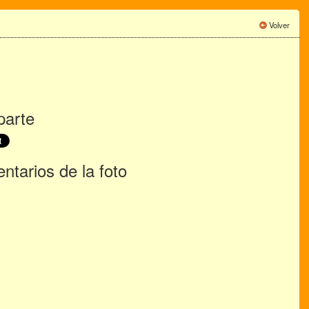
Volver
arte
tarios de la foto