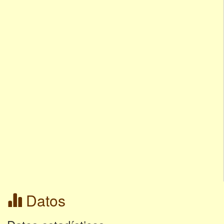
Datos