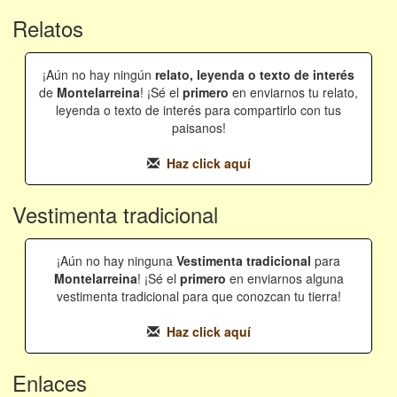
Relatos
¡Aún no hay ningún
relato, leyenda o texto de interés
de
Montelarreina
! ¡Sé el
primero
en enviarnos tu relato,
leyenda o texto de interés para compartirlo con tus
paisanos!
Haz click aquí
Vestimenta tradicional
¡Aún no hay ninguna
Vestimenta tradicional
para
Montelarreina
! ¡Sé el
primero
en enviarnos alguna
vestimenta tradicional para que conozcan tu tierra!
Haz click aquí
Enlaces