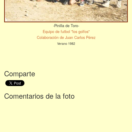
-Pinilla de Toro-
Equipo de futbol "los golfos"
Colaboración de Juan Carlos Pérez
Verano 1982
Comparte
Comentarios de la foto