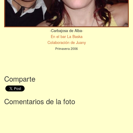
-Carbajosa de Alba-
En el bar La Baska
Colaboración de Juany
Primavera 2006
Comparte
Comentarios de la foto