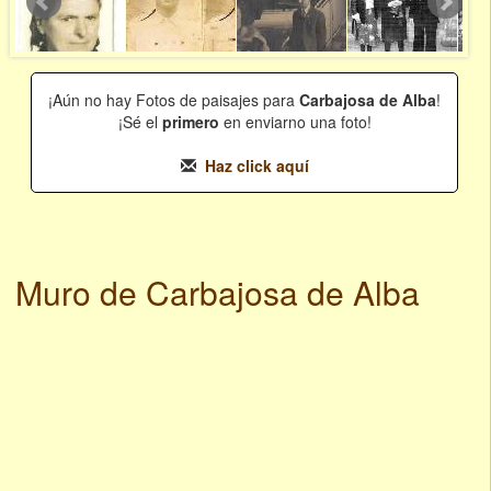
¡Aún no hay Fotos de paisajes para
Carbajosa de Alba
!
¡Sé el
primero
en enviarno una foto!
Haz click aquí
Muro de Carbajosa de Alba