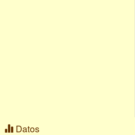
Datos