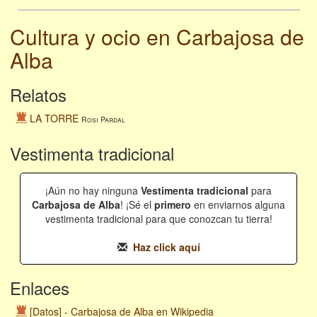
Cultura y ocio en Carbajosa de
Alba
Relatos
LA TORRE
Rosi Pardal
Vestimenta tradicional
¡Aún no hay ninguna
Vestimenta tradicional
para
Carbajosa de Alba
! ¡Sé el
primero
en enviarnos alguna
vestimenta tradicional para que conozcan tu tierra!
Haz click aquí
Enlaces
[Datos] - Carbajosa de Alba en Wikipedia