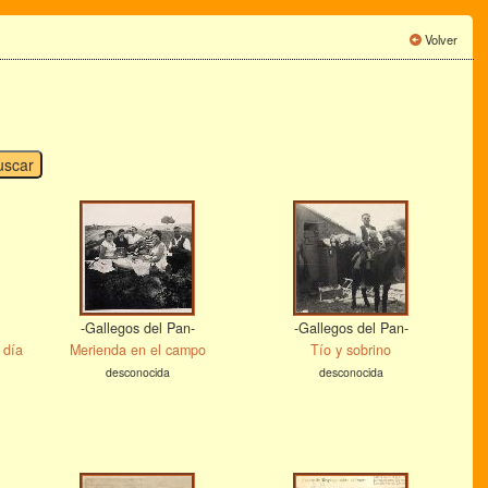
Volver
-Gallegos del Pan-
-Gallegos del Pan-
 día
Merienda en el campo
Tío y sobrino
desconocida
desconocida