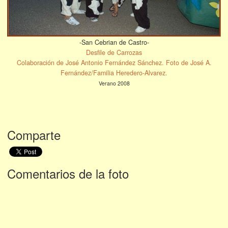
-San Cebrian de Castro-
Desfile de Carrozas
Colaboración de José Antonio Fernández Sánchez. Foto de José A.
Fernández/Familia Heredero-Alvarez.
Verano 2008
Comparte
Comentarios de la foto