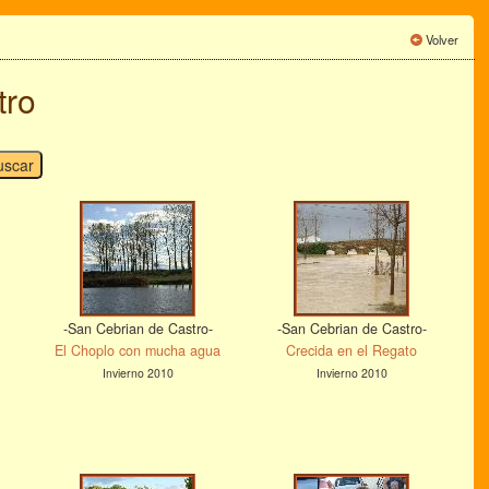
Volver
tro
-San Cebrian de Castro-
-San Cebrian de Castro-
El Choplo con mucha agua
Crecida en el Regato
Invierno 2010
Invierno 2010