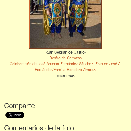
-San Cebrian de Castro-
Desfile de Carrozas
Colaboración de José Antonio Fernández Sánchez. Foto de José A.
Fernández/Familia Heredero-Alvarez.
Verano 2008
Comparte
Comentarios de la foto