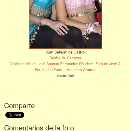
-San Cebrian de Castro-
Desfile de Carrozas
Colaboración de José Antonio Fernández Sánchez. Foto de José A.
Fernández/Familia Heredero-Alvarez.
Verano 2008
Comparte
Comentarios de la foto