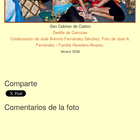
-San Cebrian de Castro-
Desfile de Carrozas
Colaboración de José Antonio Fernández Sánchez. Foto de José A.
Fernández / Familia Heredero-Alvarez.
Verano 2008
Comparte
Comentarios de la foto